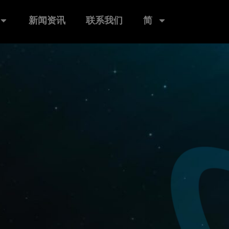
新闻资讯
联系我们
简