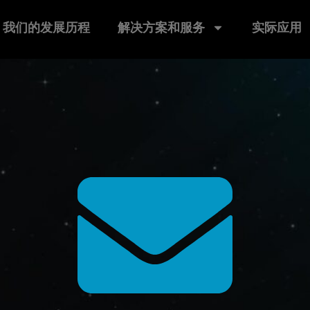
我们的发展历程
解决方案和服务
实际应用