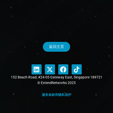
返回主页
152 Beach Road, #24-05 Gateway East, Singapore 189721
© ExtendNetworks 2025
服务条款和隐私保护