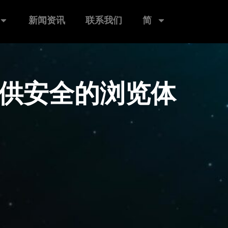
新闻资讯
联系我们
简
提供安全的浏览体