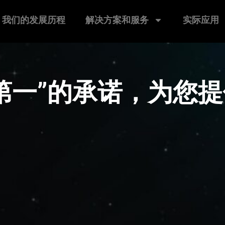
我们的发展历程
解决方案和服务
实际应用
第一”的承诺，为您